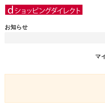
お知らせ
マ