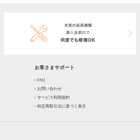
お客さまサポート
FAQ
お問い合わせ
サービス利用規約
特定商取引法に基づく表示