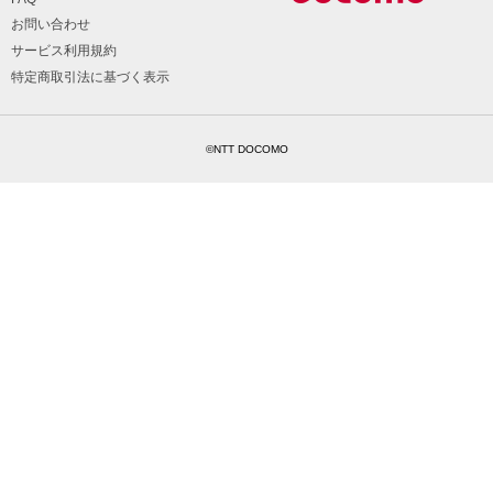
お問い合わせ
サービス利用規約
特定商取引法に基づく表示
©NTT DOCOMO