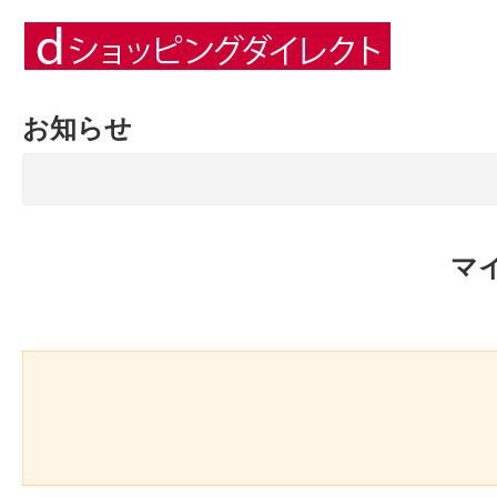
お知らせ
マ