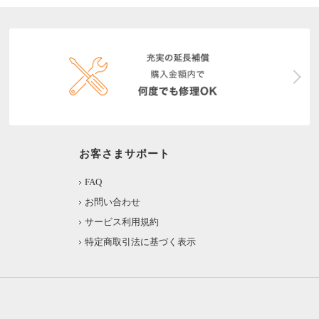
お客さまサポート
FAQ
お問い合わせ
サービス利用規約
特定商取引法に基づく表示