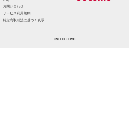
お問い合わせ
サービス利用規約
特定商取引法に基づく表示
©NTT DOCOMO