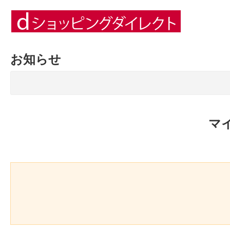
お知らせ
マ