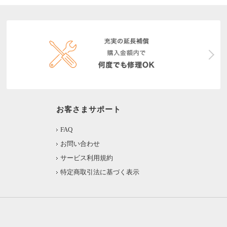
お客さまサポート
FAQ
お問い合わせ
サービス利用規約
特定商取引法に基づく表示