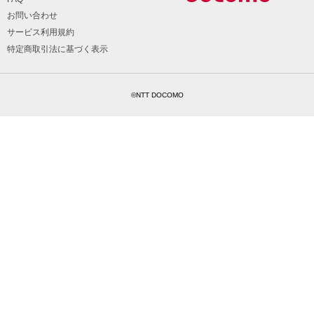
お問い合わせ
サービス利用規約
特定商取引法に基づく表示
©NTT DOCOMO