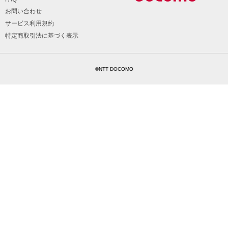
お問い合わせ
サービス利用規約
特定商取引法に基づく表示
©NTT DOCOMO