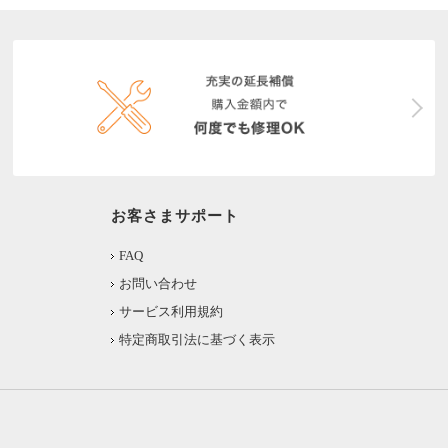
お客さまサポート
FAQ
お問い合わせ
サービス利用規約
特定商取引法に基づく表示