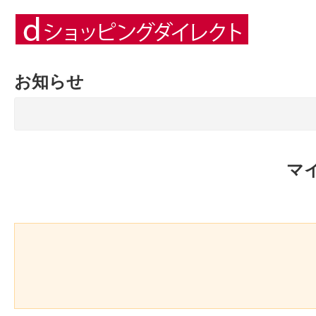
お知らせ
マ