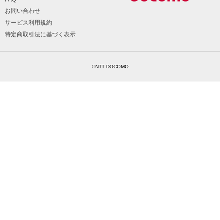
お問い合わせ
サービス利用規約
特定商取引法に基づく表示
©NTT DOCOMO