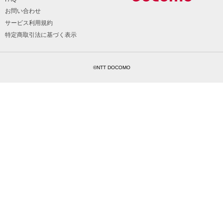
お問い合わせ
サービス利用規約
特定商取引法に基づく表示
©NTT DOCOMO