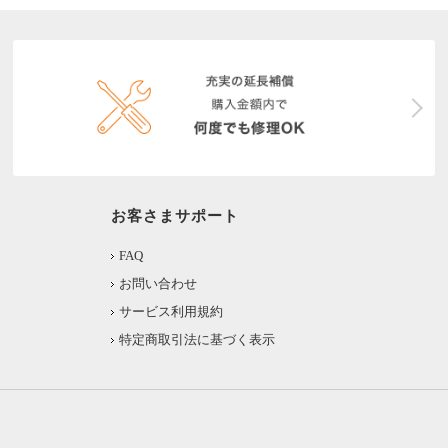
お客さまサポート
FAQ
お問い合わせ
サービス利用規約
特定商取引法に基づく表示