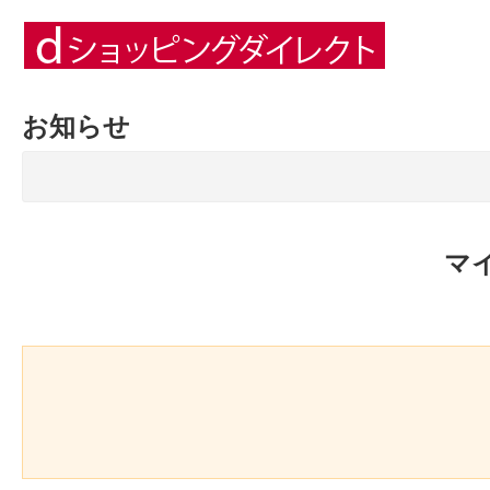
お知らせ
マ