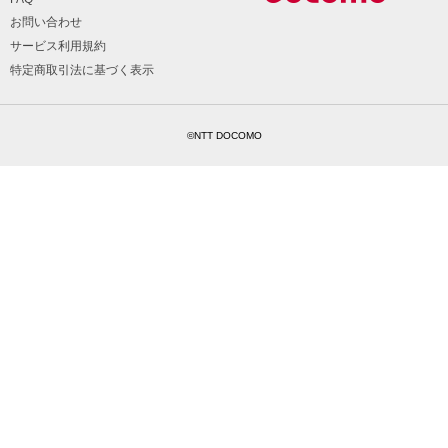
お問い合わせ
サービス利用規約
特定商取引法に基づく表示
©NTT DOCOMO