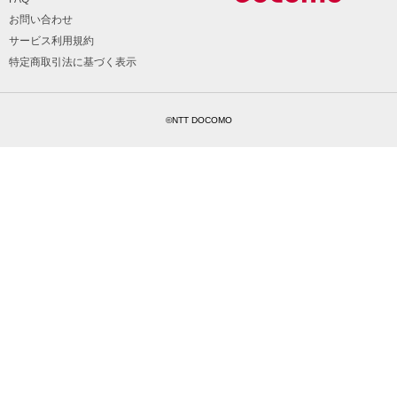
お問い合わせ
サービス利用規約
特定商取引法に基づく表示
©NTT DOCOMO