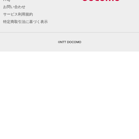
お問い合わせ
サービス利用規約
特定商取引法に基づく表示
©NTT DOCOMO