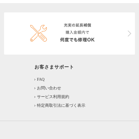
お客さまサポート
FAQ
お問い合わせ
サービス利用規約
特定商取引法に基づく表示