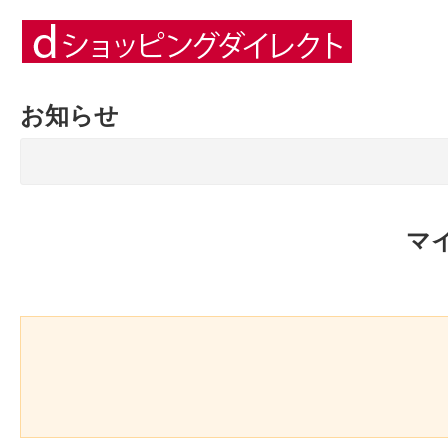
お知らせ
マ