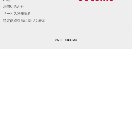
お問い合わせ
サービス利用規約
特定商取引法に基づく表示
©NTT DOCOMO