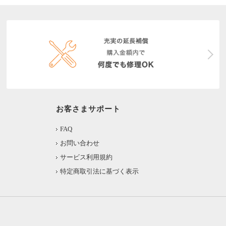
お客さまサポート
FAQ
お問い合わせ
サービス利用規約
特定商取引法に基づく表示