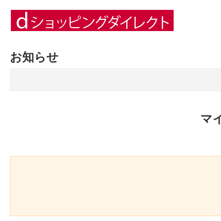
お知らせ
マ