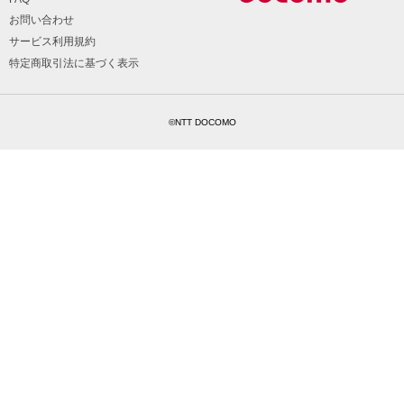
お問い合わせ
サービス利用規約
特定商取引法に基づく表示
©NTT DOCOMO