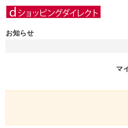
お知らせ
マ