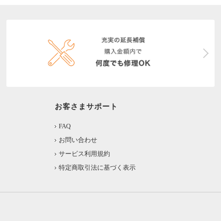
お客さまサポート
FAQ
お問い合わせ
サービス利用規約
特定商取引法に基づく表示