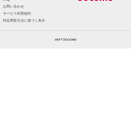
お問い合わせ
サービス利用規約
特定商取引法に基づく表示
©NTT DOCOMO