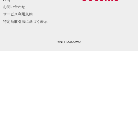
お問い合わせ
サービス利用規約
特定商取引法に基づく表示
©NTT DOCOMO