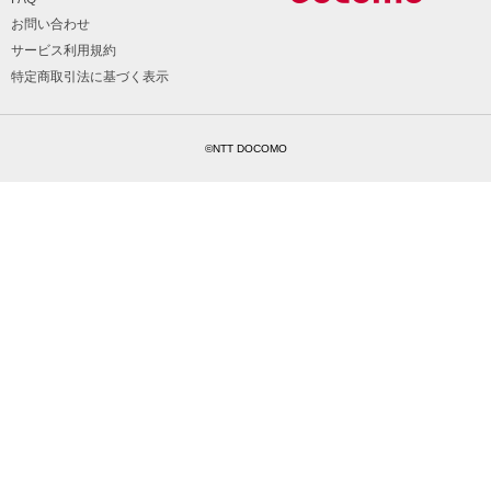
お問い合わせ
サービス利用規約
特定商取引法に基づく表示
©NTT DOCOMO