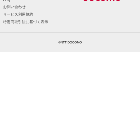
お問い合わせ
サービス利用規約
特定商取引法に基づく表示
©NTT DOCOMO