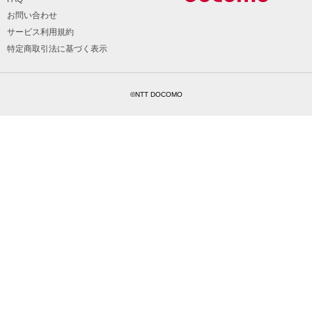
お問い合わせ
サービス利用規約
特定商取引法に基づく表示
©NTT DOCOMO