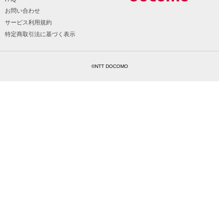
お問い合わせ
サービス利用規約
特定商取引法に基づく表示
©NTT DOCOMO