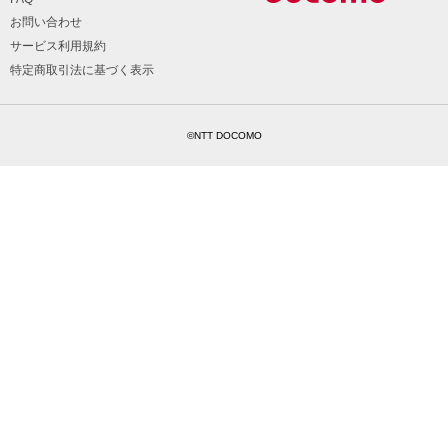
お問い合わせ
サービス利用規約
特定商取引法に基づく表示
©NTT DOCOMO