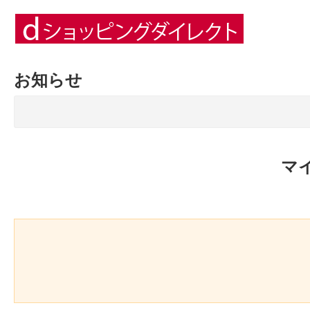
お知らせ
マ