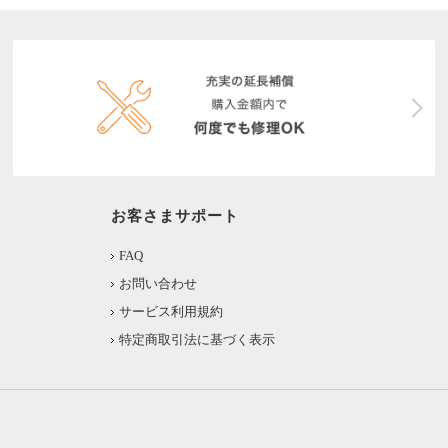
お客さまサポート
FAQ
お問い合わせ
サービス利用規約
特定商取引法に基づく表示