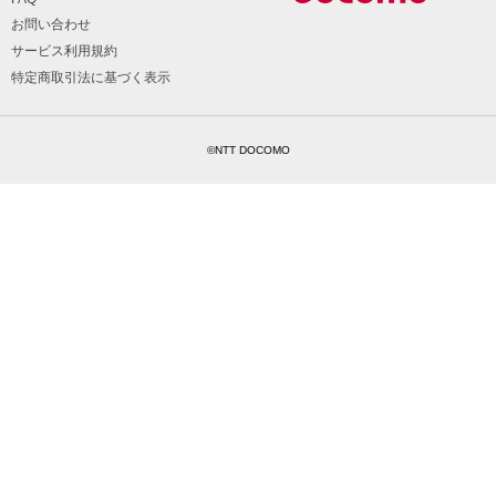
お問い合わせ
サービス利用規約
特定商取引法に基づく表示
©NTT DOCOMO