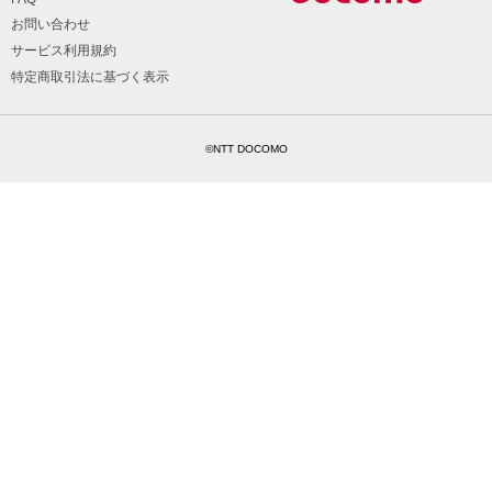
お問い合わせ
サービス利用規約
特定商取引法に基づく表示
©NTT DOCOMO