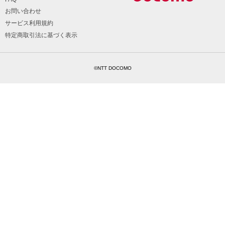
お問い合わせ
サービス利用規約
特定商取引法に基づく表示
©NTT DOCOMO