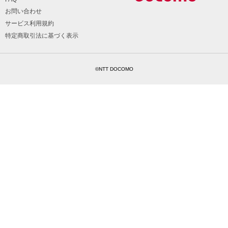
お問い合わせ
サービス利用規約
特定商取引法に基づく表示
©NTT DOCOMO