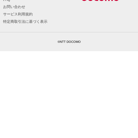
お問い合わせ
サービス利用規約
特定商取引法に基づく表示
©NTT DOCOMO