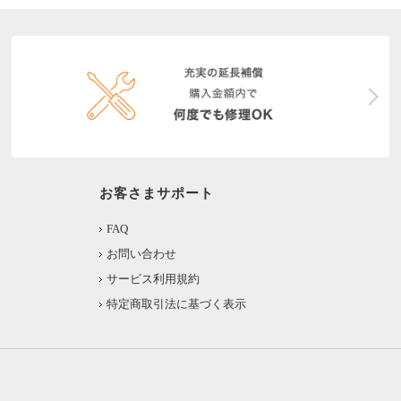
お客さまサポート
FAQ
お問い合わせ
サービス利用規約
特定商取引法に基づく表示