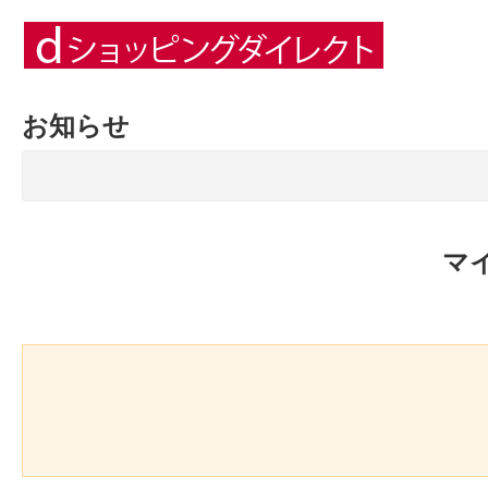
お知らせ
マ