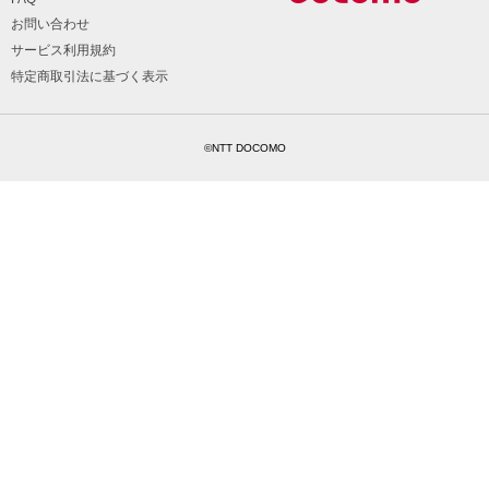
お問い合わせ
サービス利用規約
特定商取引法に基づく表示
©NTT DOCOMO