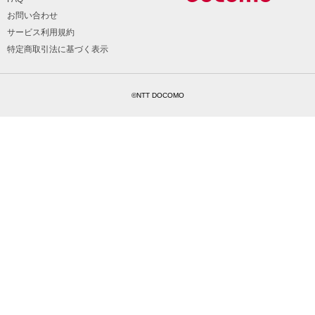
お問い合わせ
サービス利用規約
特定商取引法に基づく表示
©NTT DOCOMO