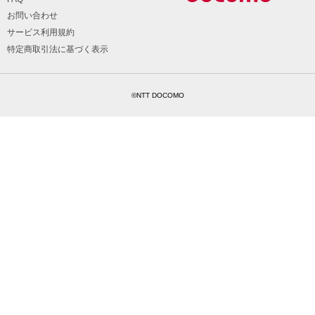
お問い合わせ
サービス利用規約
特定商取引法に基づく表示
©NTT DOCOMO