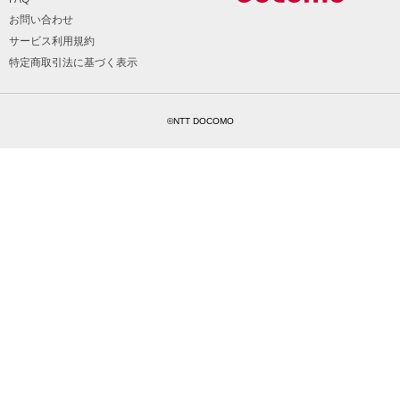
お問い合わせ
サービス利用規約
特定商取引法に基づく表示
©NTT DOCOMO