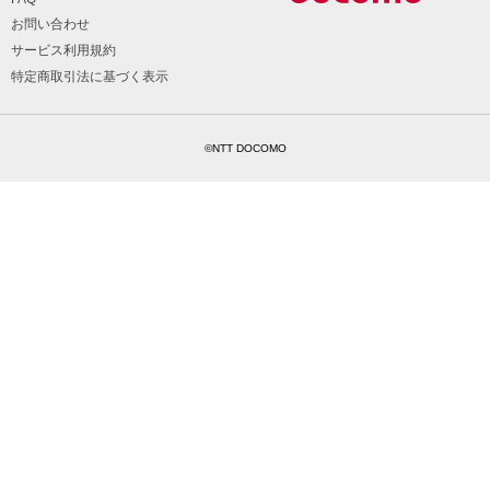
お問い合わせ
サービス利用規約
特定商取引法に基づく表示
©NTT DOCOMO