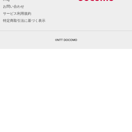
お問い合わせ
サービス利用規約
特定商取引法に基づく表示
©NTT DOCOMO