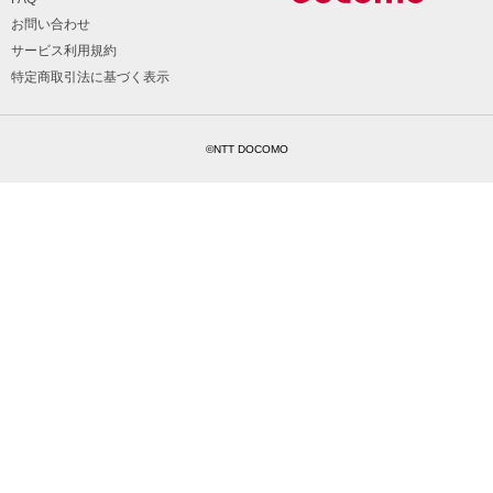
お問い合わせ
サービス利用規約
特定商取引法に基づく表示
©NTT DOCOMO