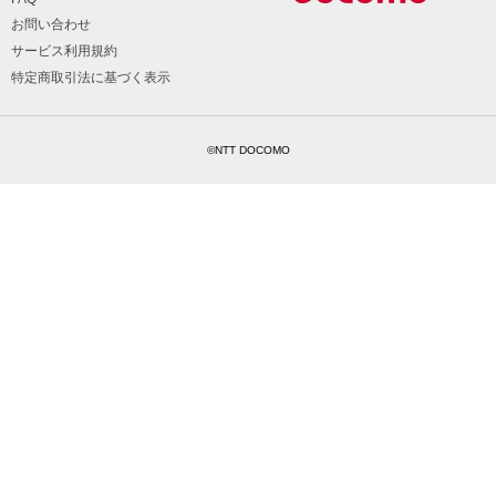
お問い合わせ
サービス利用規約
特定商取引法に基づく表示
©NTT DOCOMO