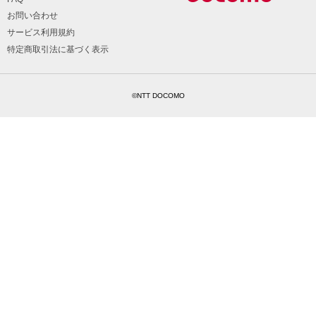
お問い合わせ
サービス利用規約
特定商取引法に基づく表示
©NTT DOCOMO