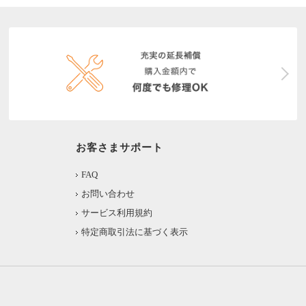
お客さまサポート
FAQ
お問い合わせ
サービス利用規約
特定商取引法に基づく表示