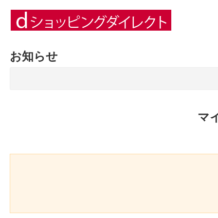
お知らせ
マ