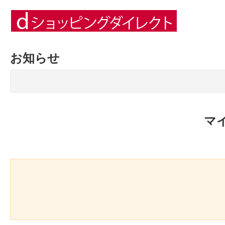
お知らせ
マ