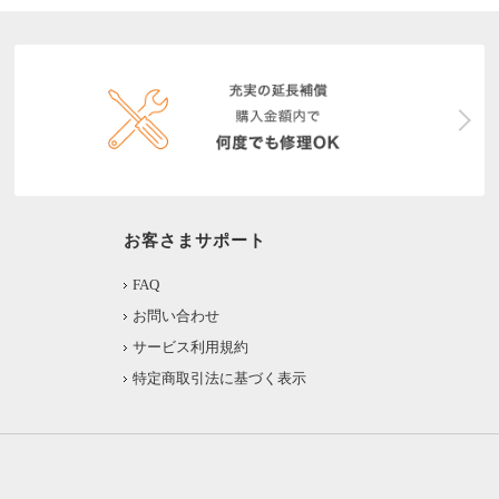
お客さまサポート
FAQ
お問い合わせ
サービス利用規約
特定商取引法に基づく表示