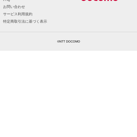
お問い合わせ
サービス利用規約
特定商取引法に基づく表示
©NTT DOCOMO