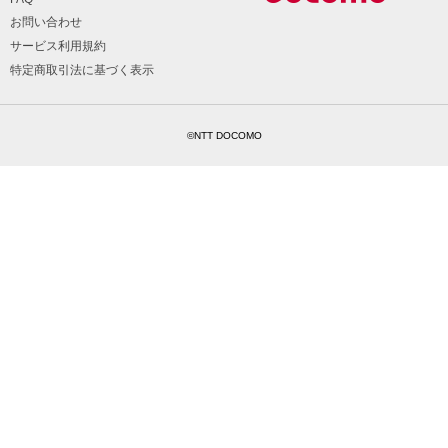
お問い合わせ
サービス利用規約
特定商取引法に基づく表示
©NTT DOCOMO