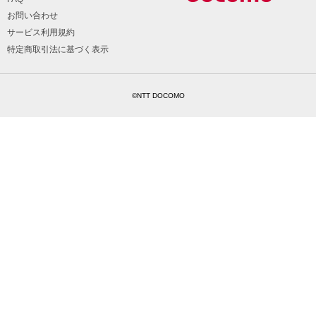
お問い合わせ
サービス利用規約
特定商取引法に基づく表示
©NTT DOCOMO