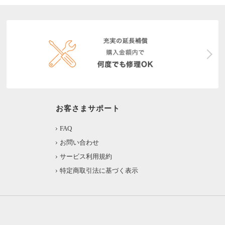
お客さまサポート
FAQ
お問い合わせ
サービス利用規約
特定商取引法に基づく表示