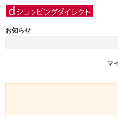
お知らせ
マ