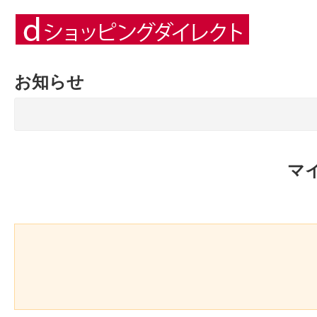
お知らせ
マ