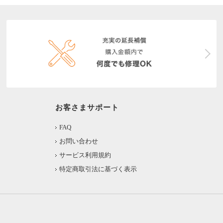
お客さまサポート
FAQ
お問い合わせ
サービス利用規約
特定商取引法に基づく表示