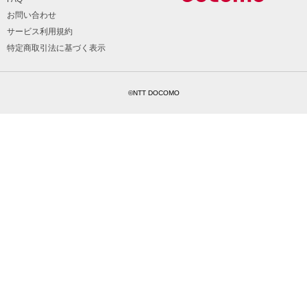
お問い合わせ
サービス利用規約
特定商取引法に基づく表示
©NTT DOCOMO